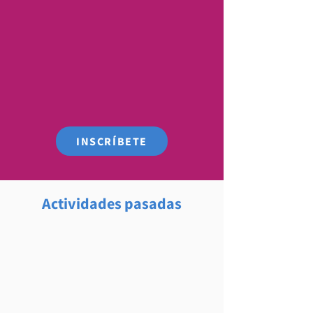
INSCRÍBETE
Actividades pasadas