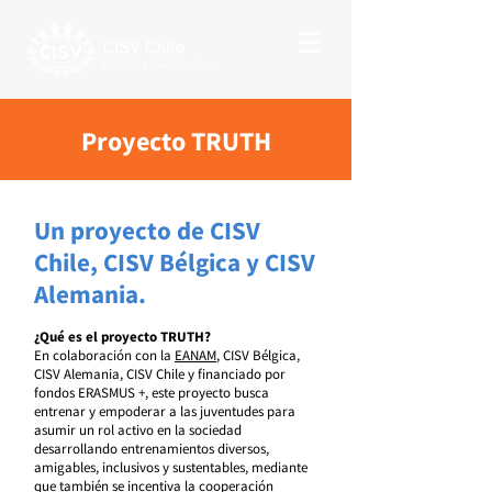
Proyecto TRUTH
Un proyecto de CISV
Chile, CISV Bélgica y CISV
Alemania.
¿Qué es el proyecto TRUTH?
En colaboración con la
EANAM
, CISV Bélgica,
CISV Alemania, CISV Chile y financiado por
fondos ERASMUS +, este proyecto busca
entrenar y empoderar a las juventudes para
asumir un rol activo en la sociedad
desarrollando entrenamientos diversos,
amigables, inclusivos y sustentables, mediante
que también se incentiva la cooperación