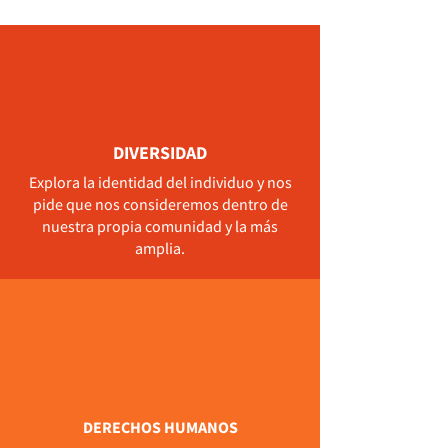
DIVERSIDAD
Explora la identidad del individuo y nos
pide que nos consideremos dentro de
nuestra propia comunidad y la más
amplia.
DERECHOS HUMANOS