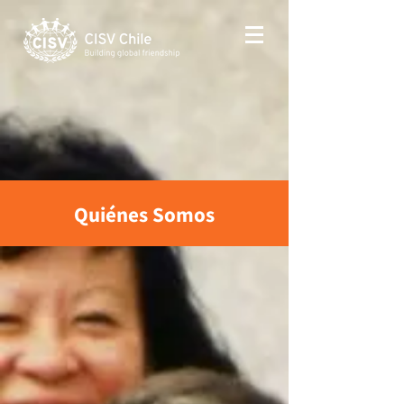
Quiénes Somos