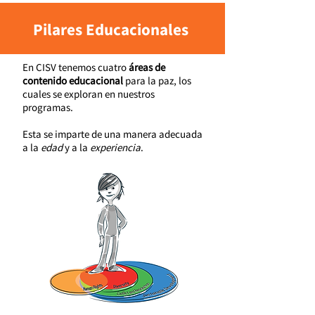
Pilares Educacionales
En CISV tenemos cuatro
áreas de
contenido educacional
para la paz, los
cuales se exploran en nuestros
programas.
Esta se imparte de una manera adecuada
a la
edad
y a la
experiencia
.